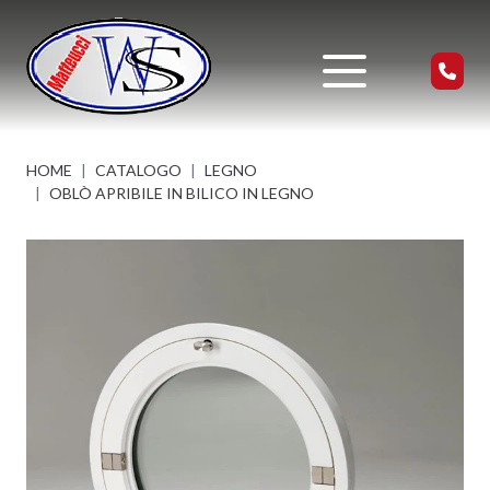
HOME
CATALOGO
LEGNO
OBLÒ APRIBILE IN BILICO IN LEGNO