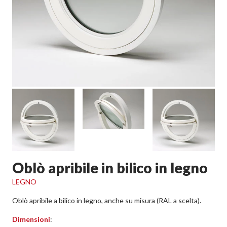
Oblò apribile in bilico in legno
LEGNO
Oblò apribile a bilico in legno, anche su misura (RAL a scelta).
Dimensioni
: