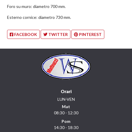
Foro su muro: diametro 700 mm.
Esterno cornice: diametro 730 mm.
FACEBOOK
TWITTER
PINTEREST
Orari
LUN-VEN
Mat
08:30 - 12:30
Pom
14:30 - 18:30